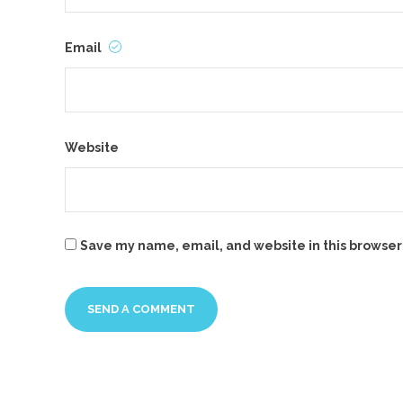
Email
Website
Save my name, email, and website in this browser