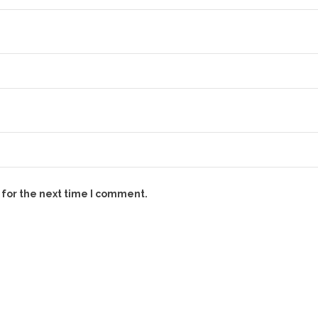
 for the next time I comment.