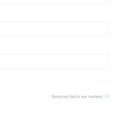
Required fields are marked