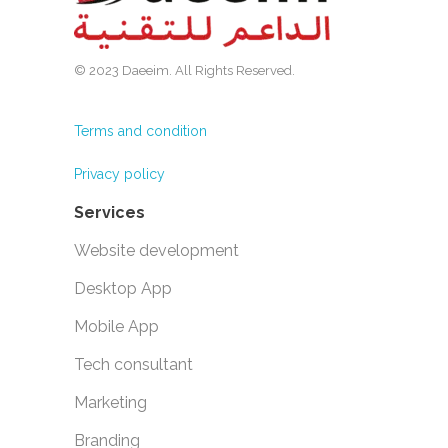
© 2023 Daeeim. All Rights Reserved.
Terms and condition
Privacy policy
Services
Website development
Desktop App
Mobile App
Tech consultant
Marketing
Branding