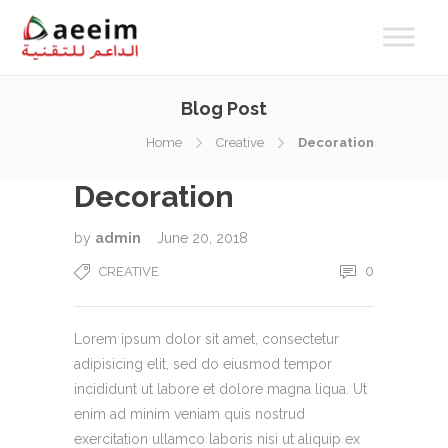
Blog Post
Home
Creative
Decoration
Decoration
by
admin
June 20, 2018
0
CREATIVE
Lorem ipsum dolor sit amet, consectetur
adipisicing elit, sed do eiusmod tempor
incididunt ut labore et dolore magna liqua. Ut
enim ad minim veniam quis nostrud
exercitation ullamco laboris nisi ut aliquip ex