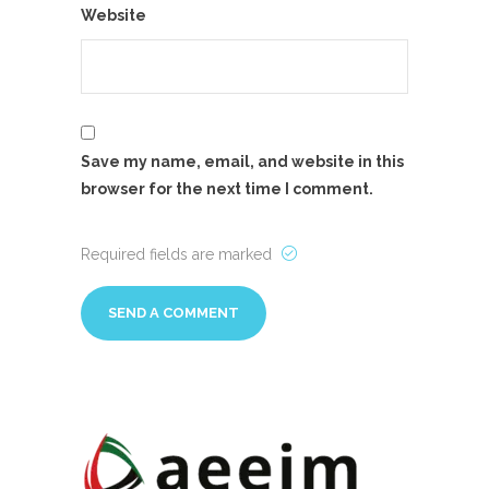
Website
Save my name, email, and website in this
browser for the next time I comment.
Required fields are marked