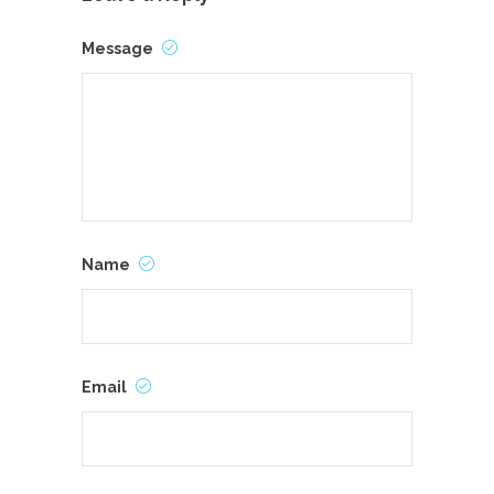
Message
Name
Email