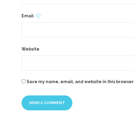
Email
Website
Save my name, email, and website in this browser