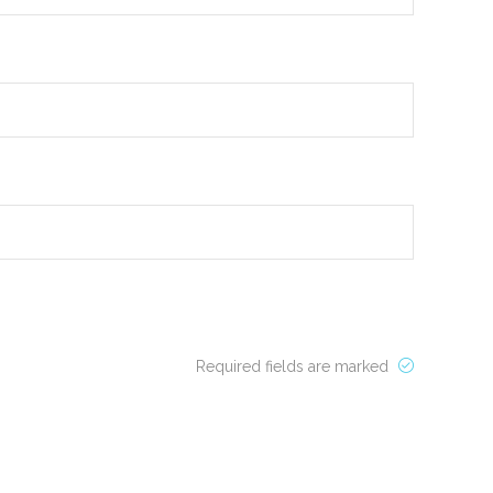
Required fields are marked