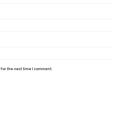
 for the next time I comment.