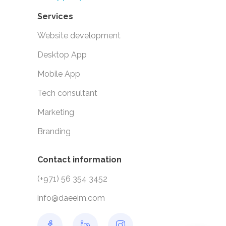
Services
Website development
Desktop App
Mobile App
Tech consultant
Marketing
Branding
Contact information
(+971) 56 354 3452
info@daeeim.com