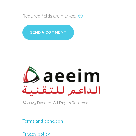
Required fields are marked
© 2023 Daeeim. All Rights Reserved.
Terms and condition
Privacy policy