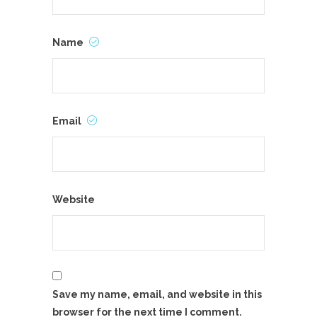
Name
Email
Website
Save my name, email, and website in this
browser for the next time I comment.