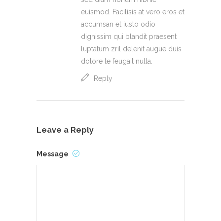
euismod. Facilisis at vero eros et
accumsan et iusto odio
dignissim qui blandit praesent
luptatum zril delenit augue duis
dolore te feugait nulla.
Reply
Leave a Reply
Message