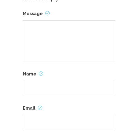
Message
Name
Email