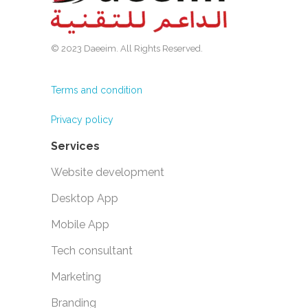
© 2023 Daeeim. All Rights Reserved.
Terms and condition
Privacy policy
Services
Website development
Desktop App
Mobile App
Tech consultant
Marketing
Branding