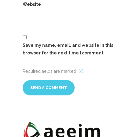
Website
Save my name, email, and website in this
browser for the next time I comment.
Required fields are marked