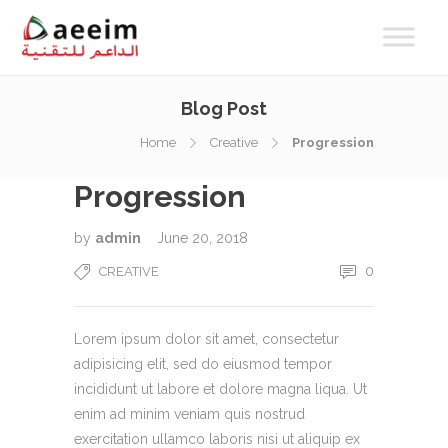
Blog Post
Home
Creative
Progression
Progression
by
admin
June 20, 2018
0
CREATIVE
Lorem ipsum dolor sit amet, consectetur
adipisicing elit, sed do eiusmod tempor
incididunt ut labore et dolore magna liqua. Ut
enim ad minim veniam quis nostrud
exercitation ullamco laboris nisi ut aliquip ex