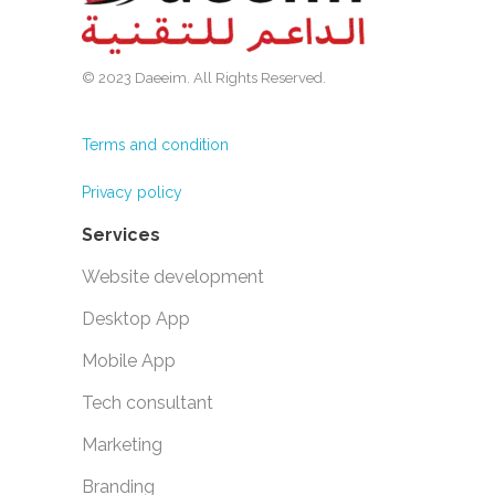
© 2023 Daeeim. All Rights Reserved.
Terms and condition
Privacy policy
Services
Website development
Desktop App
Mobile App
Tech consultant
Marketing
Branding