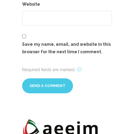
Website
Save my name, email, and website in this
browser for the next time I comment.
Required fields are marked