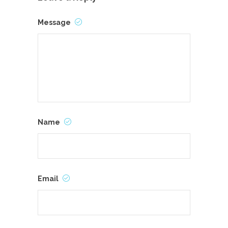
Message
Name
Email