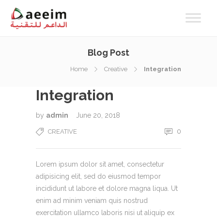
Blog Post
Home
Creative
Integration
Integration
by
admin
June 20, 2018
0
CREATIVE
Lorem ipsum dolor sit amet, consectetur
adipisicing elit, sed do eiusmod tempor
incididunt ut labore et dolore magna liqua. Ut
enim ad minim veniam quis nostrud
exercitation ullamco laboris nisi ut aliquip ex