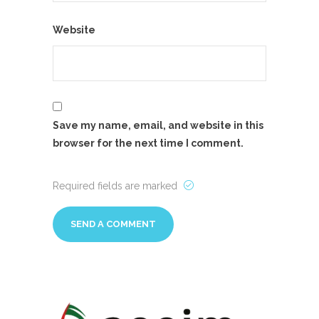
Website
Save my name, email, and website in this
browser for the next time I comment.
Required fields are marked