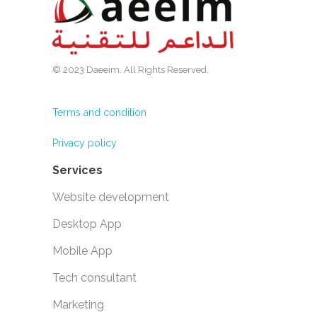
© 2023 Daeeim. All Rights Reserved.
Terms and condition
Privacy policy
Services
Website development
Desktop App
Mobile App
Tech consultant
Marketing