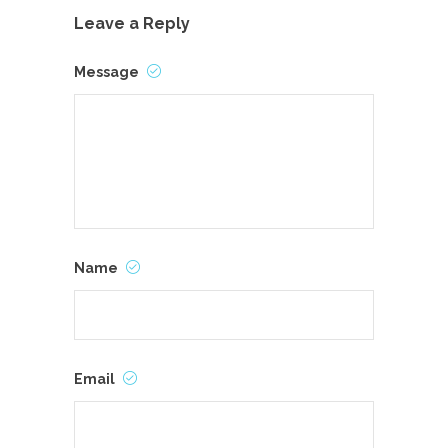
Leave a Reply
Message
Name
Email