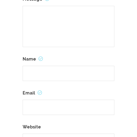
Name
Email
Website