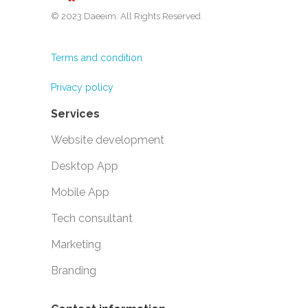
© 2023 Daeeim. All Rights Reserved.
Terms and condition
Privacy policy
Services
Website development
Desktop App
Mobile App
Tech consultant
Marketing
Branding