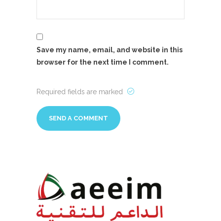
Save my name, email, and website in this
browser for the next time I comment.
Required fields are marked